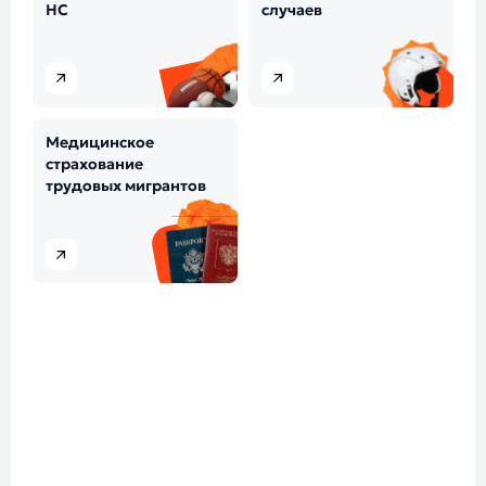
НС
случаев
Медицинское
страхование
трудовых мигрантов