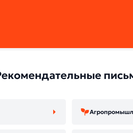
Рекомендательные пись
Агропромышл