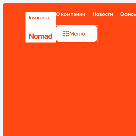
О компании
Новости
Офисы
Меню