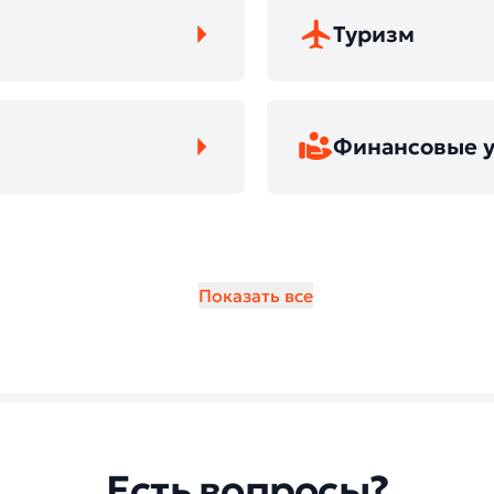
Туризм
Финансовые у
Показать все
Есть вопросы?