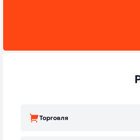
Торговля