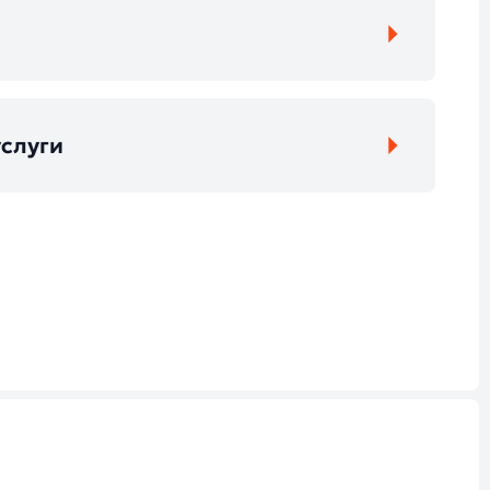
слуги