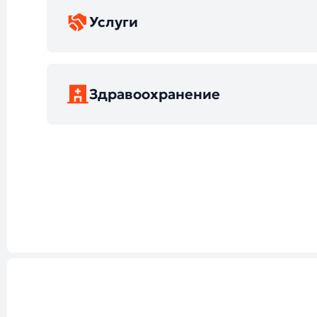
Услуги
Здравоохранение