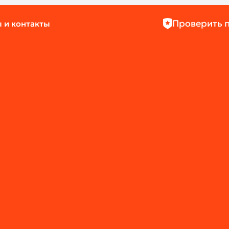
Проверить 
 и контакты